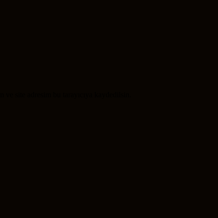
 ve site adresim bu tarayıcıya kaydedilsin.