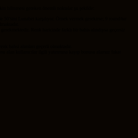
n bilinmesi gereken önemli noktalar şu şekilde:
e 50’sini Lunabet karşılıyor. Örnek vermek gerekirse; 9 round/tur
lmaktadır.
erekmektedir. Renk haricinde farklı bir bahis alındıysa geçersiz
nk bahsi alımları geçerli olmaktadır.
u alan kullanıcılar ilgili yatırımına kayıp bonusu alamaz fakat