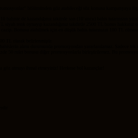
promosyonlar” bölümünden göz atabileceği söz konusu kampanyaya ilişki
0 bahiste de kazandığınız taktirde son (10’uncu) bahis tutarınızın yüzd
L siyah renk oynayıp kazandığınız takdirde 2500 TL bonus hakkınız o
azip. Bonusu alabilmek için en düşük bahis tutarınızın 100 TL olması g
0 TL olarak belirlenmiştir.
n bahislerin alımı durumunda promosyondan yararlanılamaz. Sadece tek re
üzde 50 rulet bonusu diğer promosyonlarla birleştirilemez. Bu promosyon
za göz atmayı ihmal etmeyiniz! Herkese bol kazançlar!
erdir