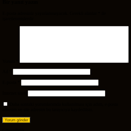
Bir yanıt yazın
E-posta adresiniz yayınlanmayacak.
Gerekli alanlar
*
ile
işaretlenmişlerdir
Yorum
*
Ad
*
E-posta
*
İnternet sitesi
Daha sonraki yorumlarımda kullanılması için adım, e-posta
adresim ve site adresim bu tarayıcıya kaydedilsin.
Güvenilirlik